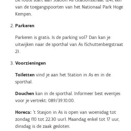
van de toegangspoorten van het Nationaal Park Hoge
Kempen.
Parkeren
Parkeren is gratis. Is de parking vol? Dan kan je
uitwijken naar de sporthal van As (Schuttenbergstraat
2).
Voorzieningen
Toiletten
vind je aan het Station in As en in de
sporthal.
Douchen
kan in de sporthal. Informeer best eventjes
voor je vertrekt: 089/39.10.00.
Horeca:
't Stasjon in As is open van woensdag tot
zondag (10 tot 22.30 uur). Maandag enkel tot 17 uur,
dinsdag is de zaak gesloten.