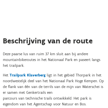
Beschrijving van de route
Deze paarse lus van ruim 37 km sluit aan bij andere
mountainbikeroutes in het Nationaal Park en paseert langs
het trailpark.
Het
Trailpark Klaverberg
ligt in het gebied Thorpark in het
noordwestelijk deel van het Nationaal Park Hoge Kempen. Op
de flank van één van de terrils van de mijn van Waterschei is
er samen met Genkertrails een
parcours van technische trails ontwikkeld. Het park is
eigendom van het Agentschap voor Natuur en Bos.