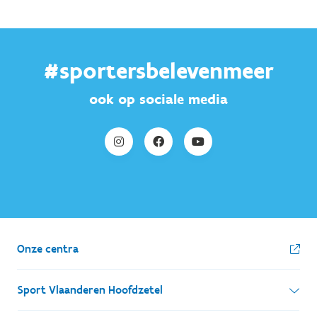
#sportersbelevenmeer
ook op sociale media
Onze centra
Sport Vlaanderen Hoofdzetel