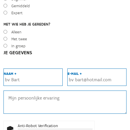
Gemiddeld
Expert
MET WIE HEB JE GEREDEN?
Alleen
Met twee
In groep
JE GEGEVENS
NAAM *
E-MAIL *
Anti-Robot Verification