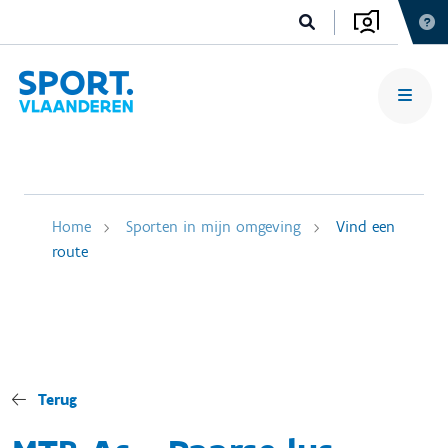
Home
Sporten in mijn omgeving
Vind een
route
Terug