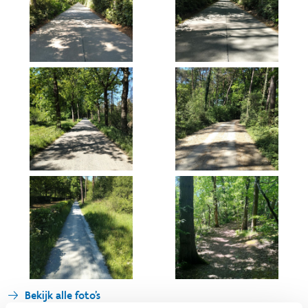
Bekijk alle foto's