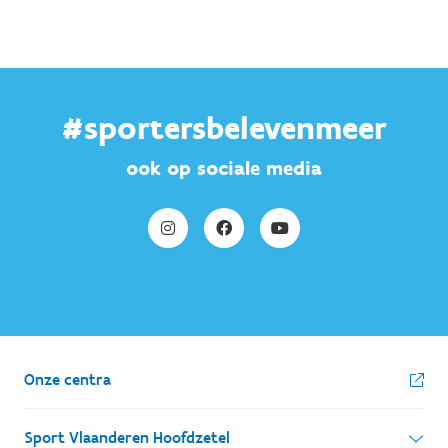
#sportersbelevenmeer
ook op sociale media
Onze centra
Sport Vlaanderen Hoofdzetel