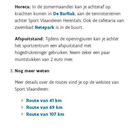
Horeca:
In de zomermaanden kan je achteraf op
krachten komen in
De BarRak
, aan de tennisterreinen
achter Sport Vlaanderen Herentals. Ook de cafetaria van
zwembad
Netepark
is in de buurt.
Afspuitstand:
Tijdens de openingsuren kan je achter
het sportcentrum een afspuitstand met
hogedrukreiniger gebruiken. Neem zeker een paar
muntstukken van 2 euro mee.
Nog meer weten
Meer details over de routes vind je op de webiste van
Sport Vlaanderen:
Route van 41 km
Route van 69 km
Route van 107 km