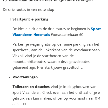
De drie routes in een notendop
Startpunt + parking
De ideale plek om de drie routes te beginnen is
Sport
Vlaanderen Herentals
(Vorselaarsebaan 60).
Parkeer je wagen gratis op de ruime parking van het
sporthotel, aan de linkerkant van de Vorselaarsebaan.
Vlakbij vind je de startborden van de
mountainbikeroutes, waarop deze gravelroutes
gebaseerd zijn. Hier start jouw graveltocht.
Voorzieningen
Toiletten en douches
vind je in de gebouwen van
Sport Vlaanderen. Check even aan het onthaal of je er
gebruik van kan maken, of bel op voorhand naar 014
85 95 10.