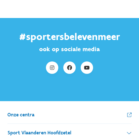
#sportersbelevenmeer
ook op sociale media
Onze centra
Sport Vlaanderen Hoofdzetel