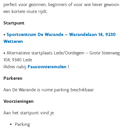
perfect voor gezinnen, beginners of voor wie liever gewoon
een kortere route rijdt.
Startpunt
•
Sportcentrum De Warande – Warandelaan 14, 9230
Wetteren
• Alternatieve startplaats Lede/Oordegem – Grote Steenweg
104, 9340 Lede
(Adres nabij
Fauconniersmolen
)
Parkeren
Aan De Warande is ruime parking beschikbaar.
Voorzieningen
Aan het startpunt vind je:
Parking