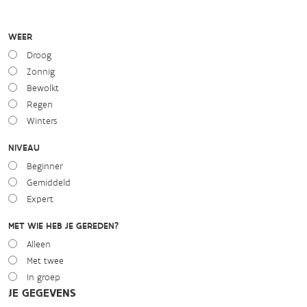
WEER
Droog
Zonnig
Bewolkt
Regen
Winters
NIVEAU
Beginner
Gemiddeld
Expert
MET WIE HEB JE GEREDEN?
Alleen
Met twee
In groep
JE GEGEVENS