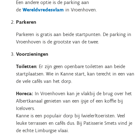
Een andere optie is de parking aan
de
Wereldvredesvlam
in Vroenhoven.
Parkeren
Parkeren is gratis aan beide startpunten. De parking in
Vroenhoven is de grootste van de twee.
Voorzieningen
Toiletten
: Er zijn geen openbare toiletten aan beide
startplaatsen. Wie in Kanne start, kan terecht in een van
de vele cafés van het dorp.
Horeca:
In Vroenhoven kan je vlakbij de brug over het
Albertkanaal genieten van een ijsje of een koffie bij
Icelovers.
Kanne is een populair dorp bij (wieler)toeristen. Veel
leuke terrassen en cafés dus. Bij Patisserie Smets vind je
de echte Limburgse vlaai.