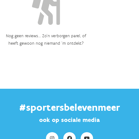
Nog geen reviews... Zo’n verborgen parel, of
heeft gewoon nog niemand ‘m ontdekt?
#sportersbelevenmeer
ook op sociale media