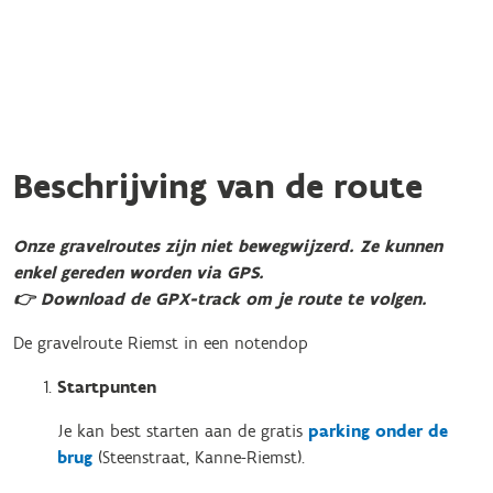
Beschrijving van de route
Onze gravelroutes zijn niet bewegwijzerd. Ze kunnen
enkel gereden worden via GPS.
👉 Download de GPX-track om je route te volgen.
De gravelroute Riemst in een notendop
Startpunten
Je kan best starten aan de gratis
parking onder de
brug
(Steenstraat, Kanne-Riemst).