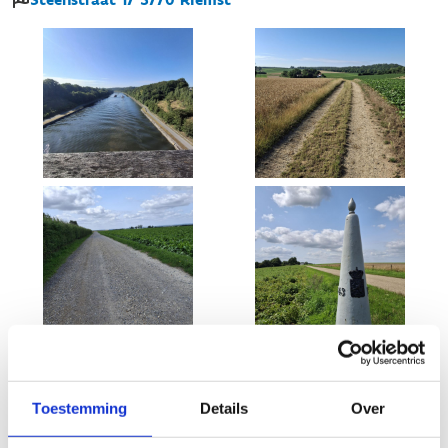
Toestemming
Details
Over