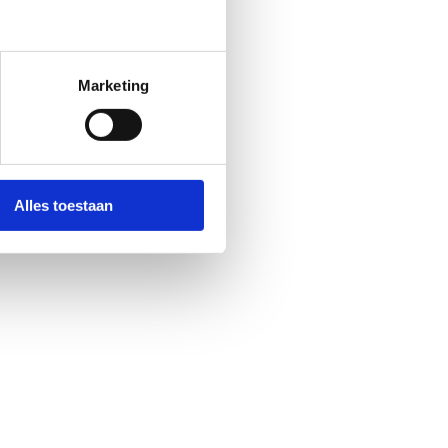
Marketing
Alles toestaan