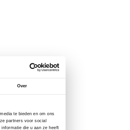
Over
 media te bieden en om ons
ze partners voor social
nformatie die u aan ze heeft