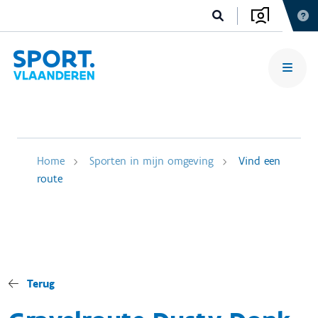
Home
Sporten in mijn omgeving
Vind een
route
Terug