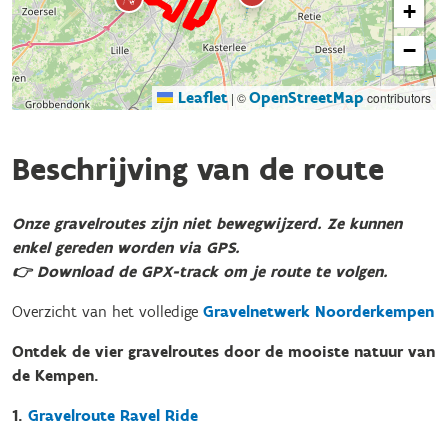
+
−
Leaflet
OpenStreetMap
|
©
contributors
Beschrijving van de route
Onze gravelroutes zijn niet bewegwijzerd. Ze kunnen
enkel gereden worden via GPS.
👉 Download de GPX-track om je route te volgen.
Overzicht van het volledige
Gravelnetwerk Noorderkempen
Ontdek de vier gravelroutes door de mooiste natuur van
de Kempen.
1.
Gravelroute Ravel Ride