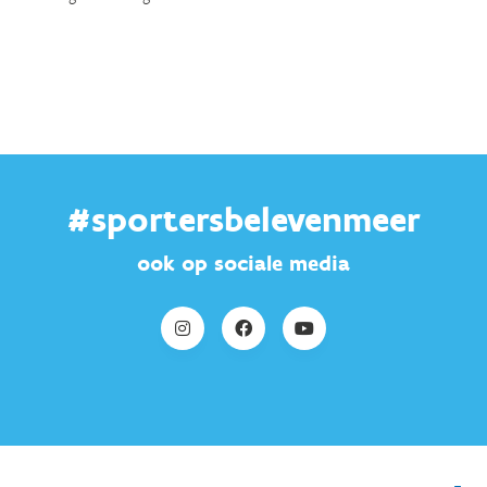
#sportersbelevenmeer
ook op sociale media