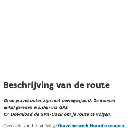
Beschrijving van de route
Onze gravelroutes zijn niet bewegwijzerd. Ze kunnen
enkel gereden worden via GPS.
👉 Download de GPX-track om je route te volgen.
Overzicht van het volledige
Gravelnetwerk Noorderkempen