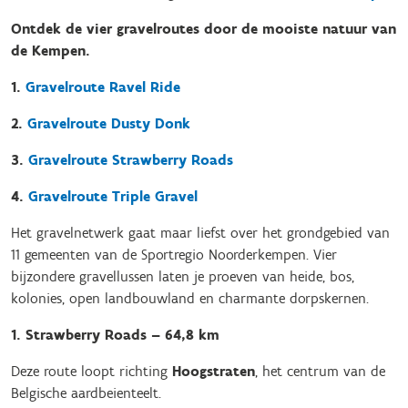
Ontdek de vier gravelroutes door de mooiste natuur van
de Kempen.
1.
Gravelroute Ravel Ride
2.
Gravelroute Dusty Donk
3.
Gravelroute Strawberry Roads
4.
Gravelroute Triple Gravel
Het gravelnetwerk gaat maar liefst over het grondgebied van
11 gemeenten van de Sportregio Noorderkempen. Vier
bijzondere gravellussen laten je proeven van heide, bos,
kolonies, open landbouwland en charmante dorpskernen.
1. Strawberry Roads – 64,8 km
Deze route loopt richting
Hoogstraten
, het centrum van de
Belgische aardbeienteelt.