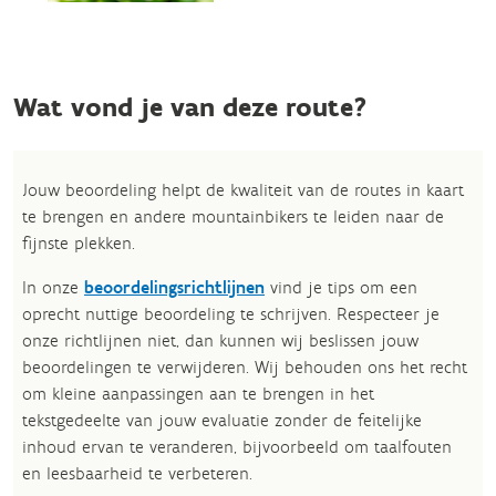
Wat vond je van deze route?
Jouw beoordeling helpt de kwaliteit van de routes in kaart
te brengen en andere mountainbikers te leiden naar de
fijnste plekken.
In onze
beoordelingsrichtlijnen
vind je tips om een
oprecht nuttige beoordeling te schrijven. Respecteer je
onze richtlijnen niet, dan kunnen wij beslissen jouw
beoordelingen te verwijderen. Wij behouden ons het recht
om kleine aanpassingen aan te brengen in het
tekstgedeelte van jouw evaluatie zonder de feitelijke
inhoud ervan te veranderen, bijvoorbeeld om taalfouten
en leesbaarheid te verbeteren.​