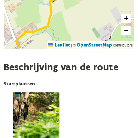
+
−
Leaflet
OpenStreetMap
|
©
contributors
Beschrijving van de route
Startplaatsen