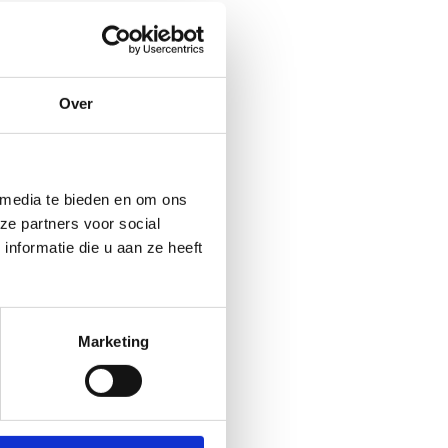
Over
 media te bieden en om ons
ze partners voor social
nformatie die u aan ze heeft
Marketing