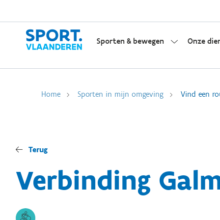
Sporten & bewegen
Onze die
Home
Sporten in mijn omgeving
Vind een ro
Terug
Verbinding Galm