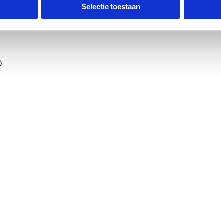
ldpunt
Selectie toestaan