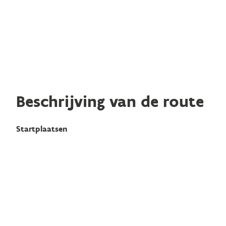
Beschrijving van de route
Startplaatsen