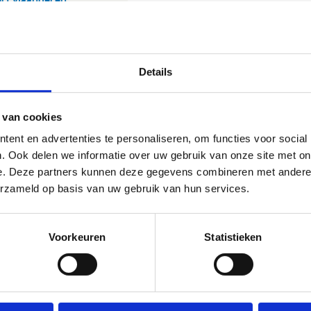
Details
 van cookies
ent en advertenties te personaliseren, om functies voor social
. Ook delen we informatie over uw gebruik van onze site met on
e. Deze partners kunnen deze gegevens combineren met andere i
erzameld op basis van uw gebruik van hun services.
Voorkeuren
Statistieken