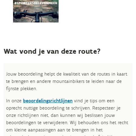
Wat vond je van deze route?
Jouw beoordeling helpt de kwaliteit van de routes in kaart
te brengen en andere mountainbikers te leiden naar de
fijnste plekken.
In onze
beoordelingsrichtlijnen
vind je tips om een
oprecht nuttige beoordeling te schrijven. Respecteer je
onze richtlijnen niet, dan kunnen wij beslissen jouw
beoordelingen te verwijderen. Wij behouden ons het recht
om kleine aanpassingen aan te brengen in het