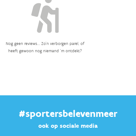
Nog geen reviews... Zo’n verborgen parel, of
heeft gewoon nog niemand ‘m ontdekt?
#sportersbelevenmeer
ook op sociale media