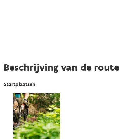
Beschrijving van de route
Startplaatsen