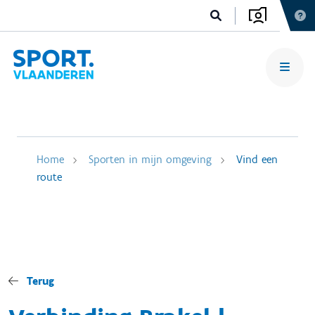
Home
Sporten in mijn omgeving
Vind een
route
Terug