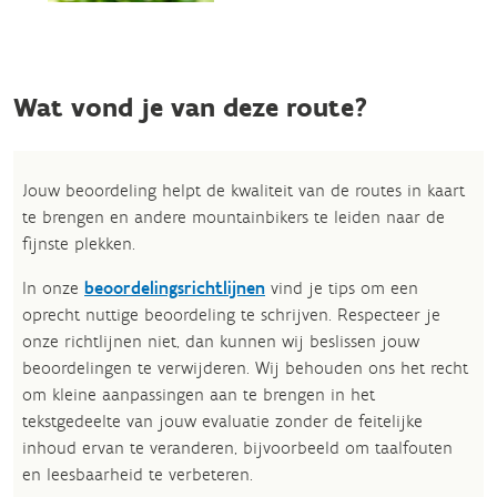
Wat vond je van deze route?
Jouw beoordeling helpt de kwaliteit van de routes in kaart
te brengen en andere mountainbikers te leiden naar de
fijnste plekken.
In onze
beoordelingsrichtlijnen
vind je tips om een
oprecht nuttige beoordeling te schrijven. Respecteer je
onze richtlijnen niet, dan kunnen wij beslissen jouw
beoordelingen te verwijderen. Wij behouden ons het recht
om kleine aanpassingen aan te brengen in het
tekstgedeelte van jouw evaluatie zonder de feitelijke
inhoud ervan te veranderen, bijvoorbeeld om taalfouten
en leesbaarheid te verbeteren.​