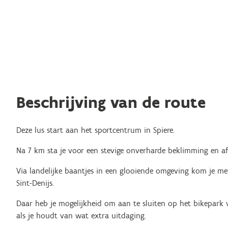
Beschrijving van de route
Deze lus start aan het sportcentrum in Spiere.
Na 7 km sta je voor een stevige onverharde beklimming en af
Via landelijke baantjes in een glooiende omgeving kom je me
Sint-Denijs.
Daar heb je mogelijkheid om aan te sluiten op het bikepark v
als je houdt van wat extra uitdaging.