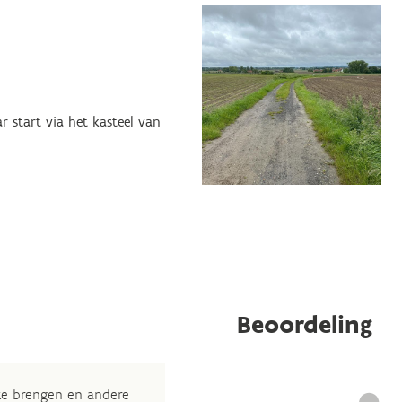
r start via het kasteel van
Beoordeling
 te brengen en andere