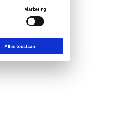
Marketing
Alles toestaan