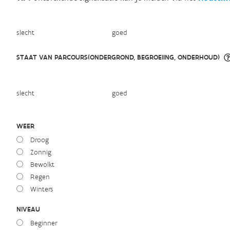
slecht
goed
STAAT VAN PARCOURS(ONDERGROND, BEGROEIING, ONDERHOUD)
slecht
goed
WEER
Droog
Zonnig
Bewolkt
Regen
Winters
NIVEAU
Beginner