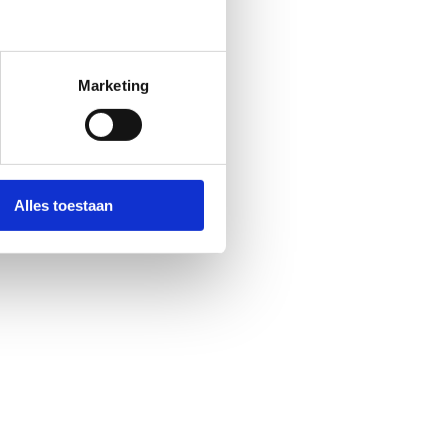
Marketing
Alles toestaan