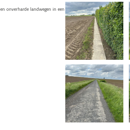
de en onverharde landwegen in een