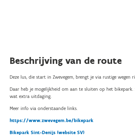
Beschrijving van de route
Deze lus, die start in Zwevegem, brengt je via rustige wegen r
Daar heb je mogelijkheid om aan te sluiten op het bikepark.
wat extra uitdaging.
Meer info via onderstaande links.
https://www.zwevegem.be/bikepark
Bikepark Sint-Denijs (website SV)