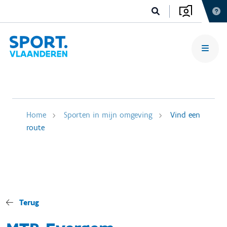
Home
Sporten in mijn omgeving
Vind een
route
Terug