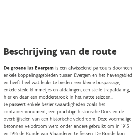
Beschrijving van de route
De groene lus Evergem
is een afwisselend parcours doorheen
enkele koppelingsgebieden tussen Evergem en het havengebied
en heeft heel wat leuks te bieden: een kleine bospassage,
enkele steile klimmetjes en afdalingen, een steile trapafdaling,
hier en daar een modderstrook in het natte seizoen…
Je passeert enkele bezienswaardigheden zoals het
containermonument, een prachtige historische Dries en de
overblijfselen van een historische velodroom. Deze voormalige
betonnen velodroom werd onder andere gebruikt om in 1915
en 1916 de Ronde van Vlaanderen te fietsen. De Ronde kon