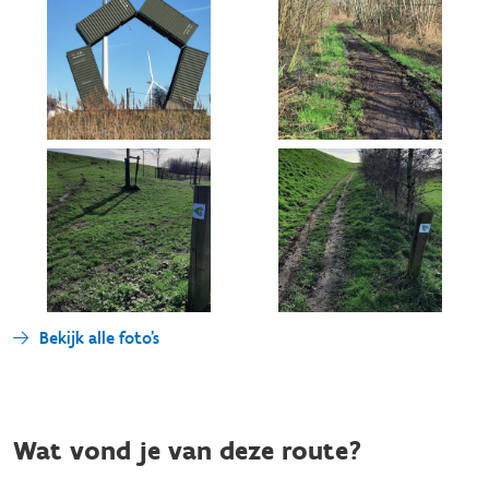
Bekijk alle foto's
Wat vond je van deze route?