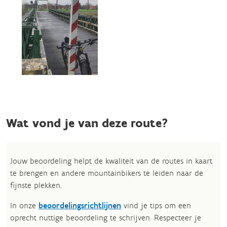
Wat vond je van deze route?
Jouw beoordeling helpt de kwaliteit van de routes in kaart
te brengen en andere mountainbikers te leiden naar de
fijnste plekken.
In onze
beoordelingsrichtlijnen
vind je tips om een
oprecht nuttige beoordeling te schrijven. Respecteer je