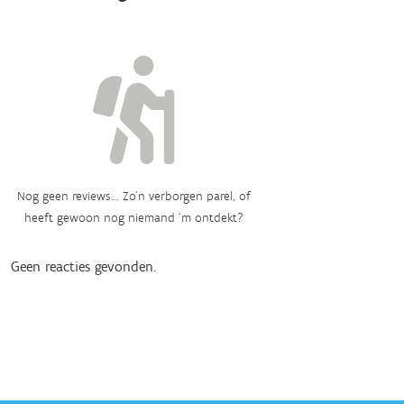
Nog geen reviews... Zo’n verborgen parel, of
heeft gewoon nog niemand ‘m ontdekt?
Geen reacties gevonden.