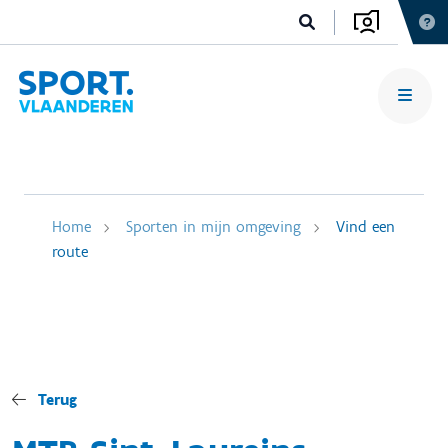
Home
Sporten in mijn omgeving
Vind een
route
Terug