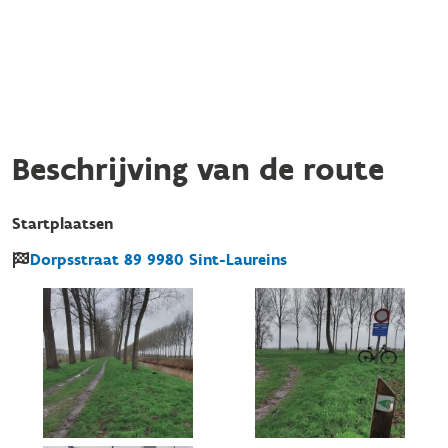
Beschrijving van de route
Startplaatsen
Dorpsstraat
89
9980
Sint-Laureins