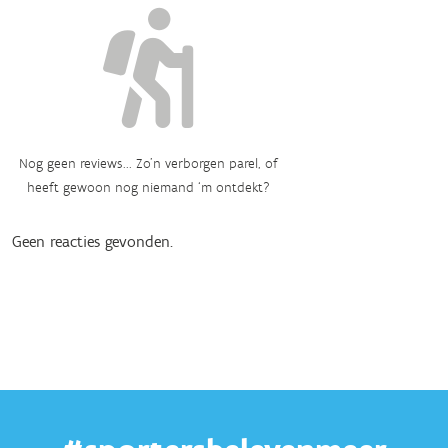
Nog geen reviews... Zo’n verborgen parel, of
heeft gewoon nog niemand ‘m ontdekt?
Geen reacties gevonden.