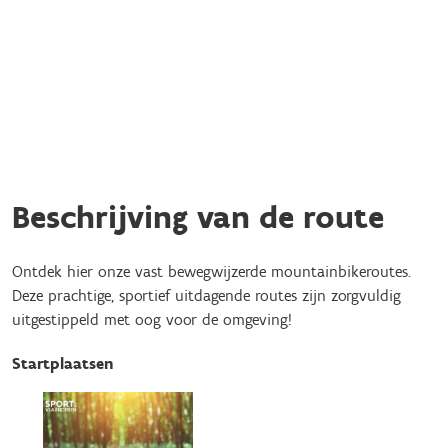
Beschrijving van de route
Ontdek hier onze vast bewegwijzerde mountainbikeroutes.
Deze prachtige, sportief uitdagende routes zijn zorgvuldig
uitgestippeld met oog voor de omgeving!
Startplaatsen