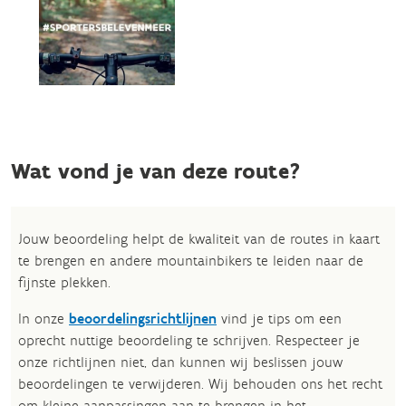
Wat vond je van deze route?
Jouw beoordeling helpt de kwaliteit van de routes in kaart
te brengen en andere mountainbikers te leiden naar de
fijnste plekken.
In onze
beoordelingsrichtlijnen
vind je tips om een
oprecht nuttige beoordeling te schrijven. Respecteer je
onze richtlijnen niet, dan kunnen wij beslissen jouw
beoordelingen te verwijderen. Wij behouden ons het recht
om kleine aanpassingen aan te brengen in het