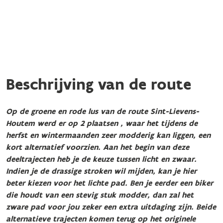
Beschrijving van de route
Op de groene en rode lus van de route Sint-Lievens-
Houtem werd er op 2 plaatsen , waar het tijdens de
herfst en wintermaanden zeer modderig kan liggen, een
kort alternatief voorzien. Aan het begin van deze
deeltrajecten heb je de keuze tussen licht en zwaar.
Indien je de drassige stroken wil mijden, kan je hier
beter kiezen voor het lichte pad. Ben je eerder een biker
die houdt van een stevig stuk modder, dan zal het
zware pad voor jou zeker een extra uitdaging zijn. Beide
alternatieve trajecten komen terug op het originele