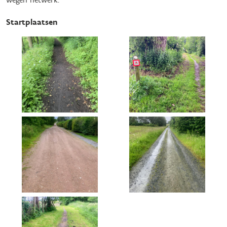
Startplaatsen