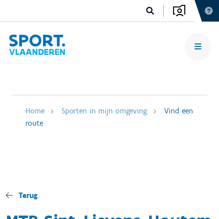
Home
Sporten in mijn omgeving
Vind een
route
Terug