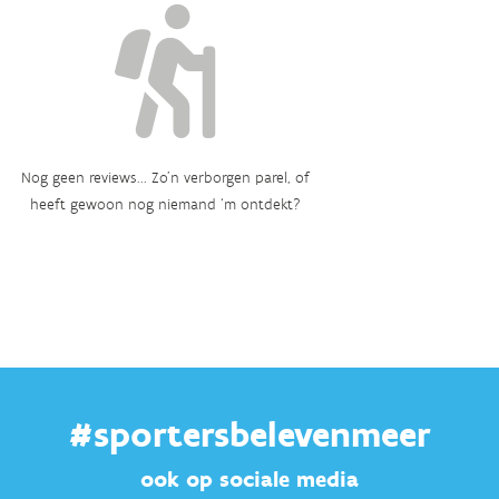
Nog geen reviews... Zo’n verborgen parel, of
heeft gewoon nog niemand ‘m ontdekt?
#sportersbelevenmeer
ook op sociale media