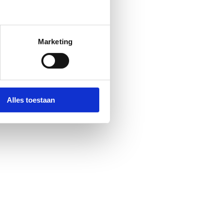
Marketing
Alles toestaan