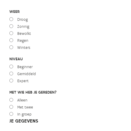
WEER
Droog
Zonnig
Bewolkt
Regen
Winters
NIVEAU
Beginner
Gemiddeld
Expert
MET WIE HEB JE GEREDEN?
Alleen
Met twee
In groep
JE GEGEVENS