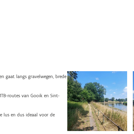
en gaat langs gravelwegen, brede
TB-routes van Gooik en Sint-
 lus en dus ideaal voor de