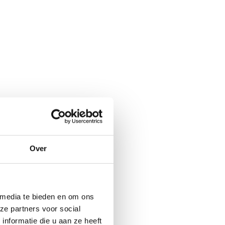
Over
 media te bieden en om ons
ze partners voor social
nformatie die u aan ze heeft