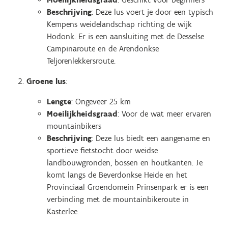
Beschrijving
: Deze lus voert je door een typisch
Kempens weidelandschap richting de wijk
Hodonk. Er is een aansluiting met de Desselse
Campinaroute en de Arendonkse
Teljorenlekkersroute.
Groene lus
:
Lengte
: Ongeveer 25 km
Moeilijkheidsgraad
: Voor de wat meer ervaren
mountainbikers
Beschrijving
: Deze lus biedt een aangename en
sportieve fietstocht door weidse
landbouwgronden, bossen en houtkanten. Je
komt langs de Beverdonkse Heide en het
Provinciaal Groendomein Prinsenpark er is een
verbinding met de mountainbikeroute in
Kasterlee.