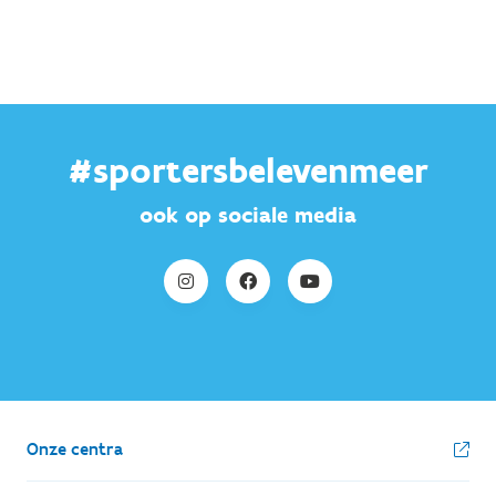
#sportersbelevenmeer
ook op sociale media
Onze centra