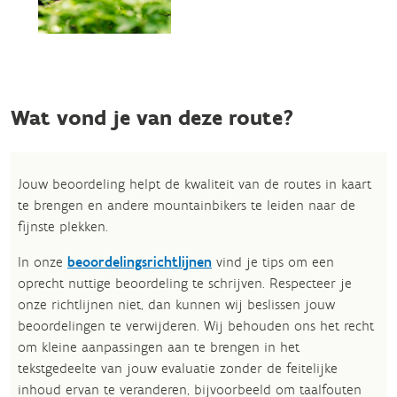
Wat vond je van deze route?
Jouw beoordeling helpt de kwaliteit van de routes in kaart
te brengen en andere mountainbikers te leiden naar de
fijnste plekken.
In onze
beoordelingsrichtlijnen
vind je tips om een
oprecht nuttige beoordeling te schrijven. Respecteer je
onze richtlijnen niet, dan kunnen wij beslissen jouw
beoordelingen te verwijderen. Wij behouden ons het recht
om kleine aanpassingen aan te brengen in het
tekstgedeelte van jouw evaluatie zonder de feitelijke
inhoud ervan te veranderen, bijvoorbeeld om taalfouten