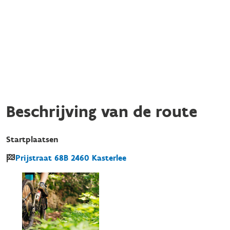
Beschrijving van de route
Startplaatsen
Prijstraat
68B
2460
Kasterlee