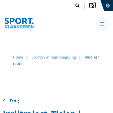
Home
Sporten in mijn omgeving
Vind een
route
Terug