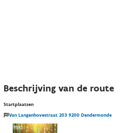
Beschrijving van de route
Startplaatsen
Van Langenhovestraat
203
9200
Dendermonde