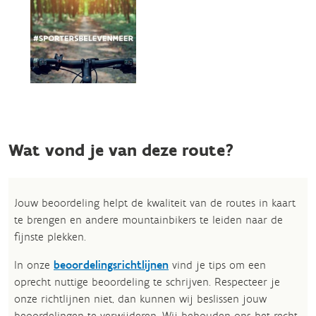
Wat vond je van deze route?
Jouw beoordeling helpt de kwaliteit van de routes in kaart
te brengen en andere mountainbikers te leiden naar de
fijnste plekken.
In onze
beoordelingsrichtlijnen
vind je tips om een
oprecht nuttige beoordeling te schrijven. Respecteer je
onze richtlijnen niet, dan kunnen wij beslissen jouw
beoordelingen te verwijderen. Wij behouden ons het recht