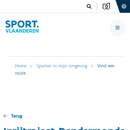
Home
Sporten in mijn omgeving
Vind een
route
Terug