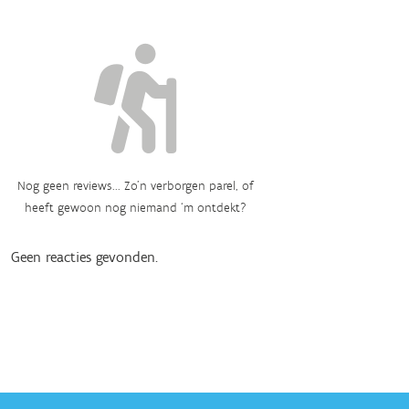
Nog geen reviews... Zo’n verborgen parel, of
heeft gewoon nog niemand ‘m ontdekt?
Geen reacties gevonden.