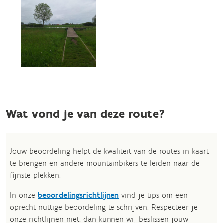
Wat vond je van deze route?
Jouw beoordeling helpt de kwaliteit van de routes in kaart
te brengen en andere mountainbikers te leiden naar de
fijnste plekken.
In onze
beoordelingsrichtlijnen
vind je tips om een
oprecht nuttige beoordeling te schrijven. Respecteer je
onze richtlijnen niet, dan kunnen wij beslissen jouw