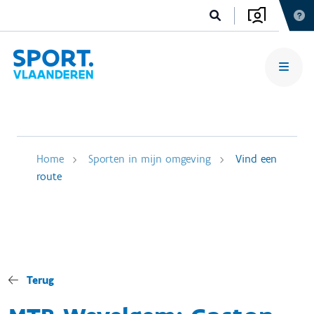
Home
Sporten in mijn omgeving
Vind een
route
Terug