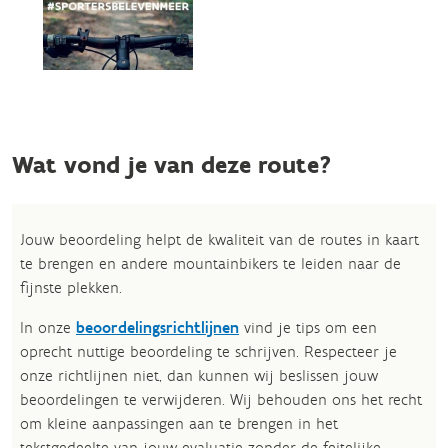
Wat vond je van deze route?
Jouw beoordeling helpt de kwaliteit van de routes in kaart
te brengen en andere mountainbikers te leiden naar de
fijnste plekken.
In onze
beoordelingsrichtlijnen
vind je tips om een
oprecht nuttige beoordeling te schrijven. Respecteer je
onze richtlijnen niet, dan kunnen wij beslissen jouw
beoordelingen te verwijderen. Wij behouden ons het recht
om kleine aanpassingen aan te brengen in het
tekstgedeelte van jouw evaluatie zonder de feitelijke