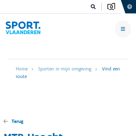
Home
Sporten in mijn omgeving
Vind een
route
Terug