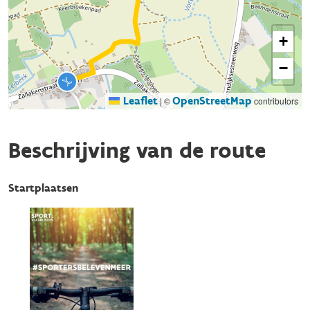
+
−
Leaflet
OpenStreetMap
|
©
contributors
Beschrijving van de route
Startplaatsen