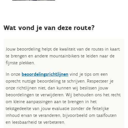
Wat vond je van deze route?
Jouw beoordeling helpt de kwaliteit van de routes in kaart
te brengen en andere mountainbikers te leiden naar de
fijnste plekken.
In onze
beoordelingsrichtlijnen
vind je tips om een
oprecht nuttige beoordeling te schrijven. Respecteer je
onze richtlijnen niet, dan kunnen wij beslissen jouw
beoordelingen te verwijderen. Wij behouden ons het recht
om kleine aanpassingen aan te brengen in het
tekstgedeelte van jouw evaluatie zonder de feitelijke
inhoud ervan te veranderen, bijvoorbeeld om taalfouten
en leesbaarheid te verbeteren.​