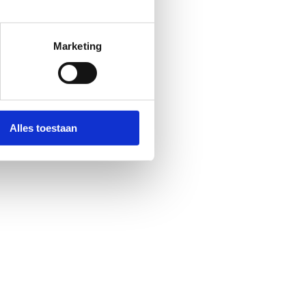
Marketing
Alles toestaan