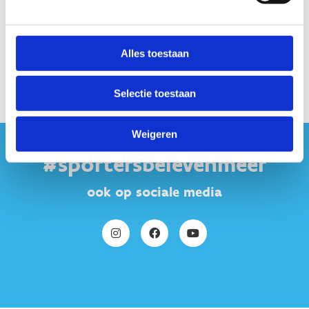
Alles toestaan
Selectie toestaan
Weigeren
#sportersbelevenmeer
ook op sociale media