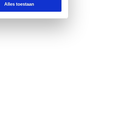
Alles toestaan