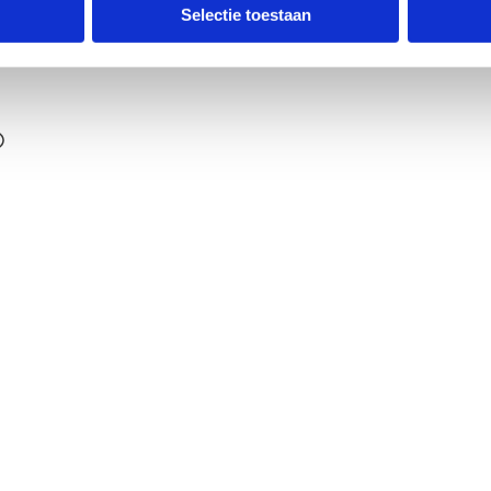
ldpunt
Selectie toestaan