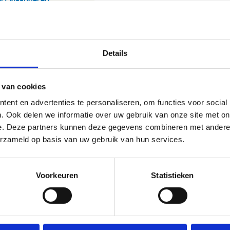
Details
 van cookies
ent en advertenties te personaliseren, om functies voor social
. Ook delen we informatie over uw gebruik van onze site met on
e. Deze partners kunnen deze gegevens combineren met andere i
erzameld op basis van uw gebruik van hun services.
Voorkeuren
Statistieken