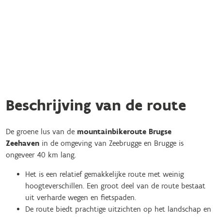
Beschrijving van de route
De groene lus van de
mountainbikeroute Brugse
Zeehaven
in de omgeving van Zeebrugge en Brugge is
ongeveer 40 km lang.
Het is een relatief gemakkelijke route met weinig
hoogteverschillen. Een groot deel van de route bestaat
uit verharde wegen en
fietspaden.
De route biedt prachtige uitzichten op het landschap en