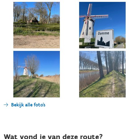
Bekijk alle foto's
Wat vond je van deze route?