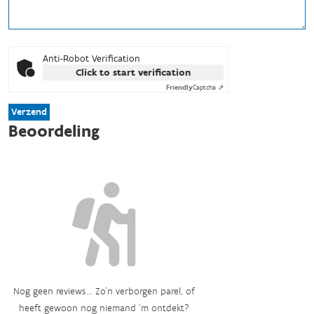
Anti-Robot Verification
Click to start verification
Friendly
Captcha ⇗
Verzend
Beoordeling
Nog geen reviews... Zo’n verborgen parel, of
heeft gewoon nog niemand ‘m ontdekt?