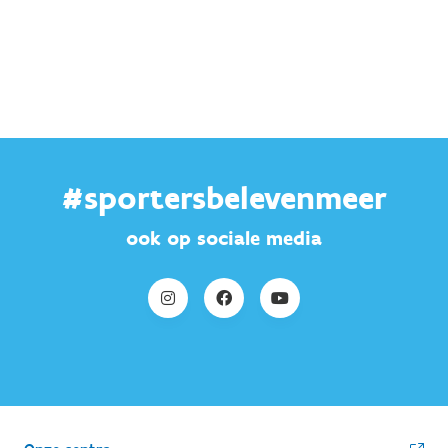
#sportersbelevenmeer
ook op sociale media