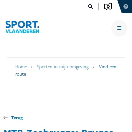
Home
Sporten in mijn omgeving
Vind een
route
Terug