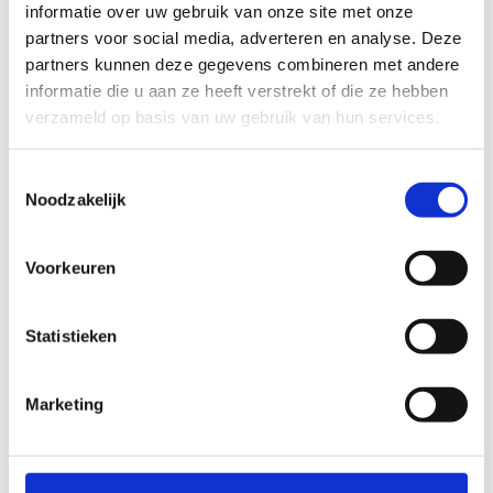
informatie over uw gebruik van onze site met onze
partners voor social media, adverteren en analyse. Deze
partners kunnen deze gegevens combineren met andere
informatie die u aan ze heeft verstrekt of die ze hebben
verzameld op basis van uw gebruik van hun services.
Toestemmingsselectie
Noodzakelijk
Voorkeuren
Statistieken
Marketing