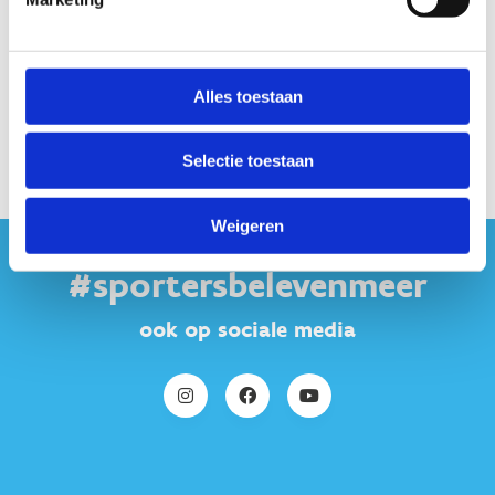
Alles toestaan
Selectie toestaan
Weigeren
#sportersbelevenmeer
ook op sociale media