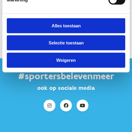
Alles toestaan
Selectie toestaan
Weigeren
#sportersbelevenmeer
ook op sociale media