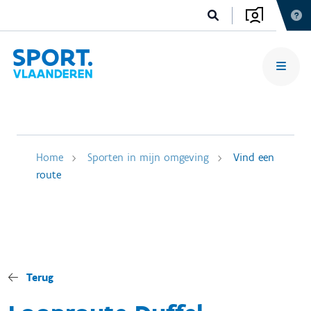
Home
Sporten in mijn omgeving
Vind een
route
Terug