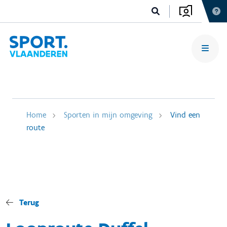
Home
Sporten in mijn omgeving
Vind een
route
Terug