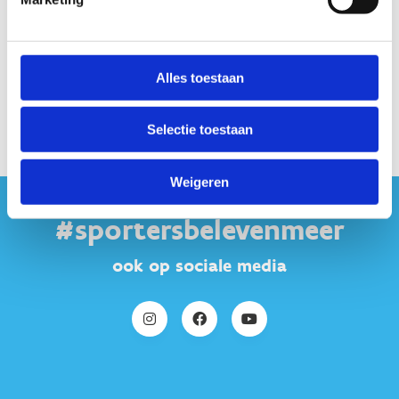
Alles toestaan
Selectie toestaan
Weigeren
#sportersbelevenmeer
ook op sociale media