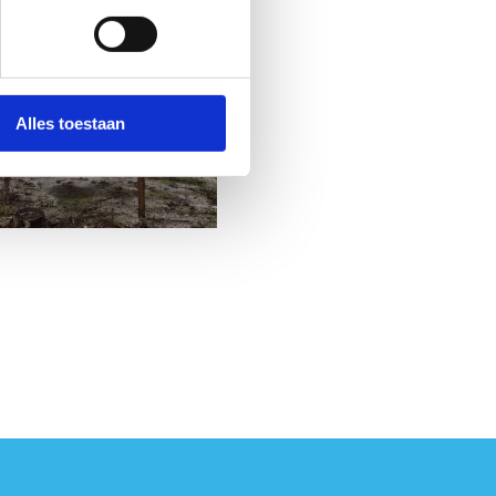
Alles toestaan