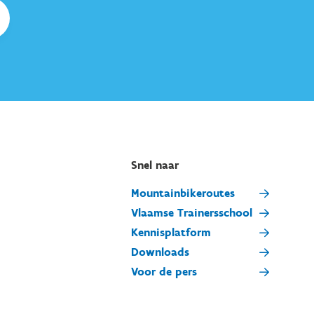
Snel naar
Mountainbikeroutes
Vlaamse Trainersschool
Kennisplatform
Downloads
Voor de pers