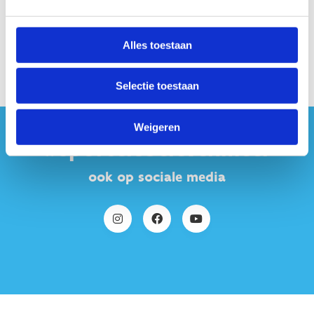
Alles toestaan
Selectie toestaan
Weigeren
#sportersbelevenmeer
ook op sociale media