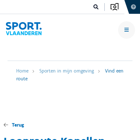
Home
Sporten in mijn omgeving
Vind een
route
Terug