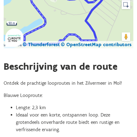
50 m
© Thunderforest
© OpenStreetMap contributors
Kaartgegevens
Beschrijving van de route
Ontdek de prachtige looproutes in het Zilvermeer in Mol!
Blauwe Looproute:
Lengte: 2,3 km
Ideaal voor een korte, ontspannen loop. Deze
grotendeels onverharde route biedt een rustige en
verfrissende ervaring.