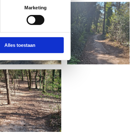
Marketing
Alles toestaan