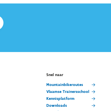
Snel naar
Mountainbikeroutes
Vlaamse Trainersschool
Kennisplatform
Downloads