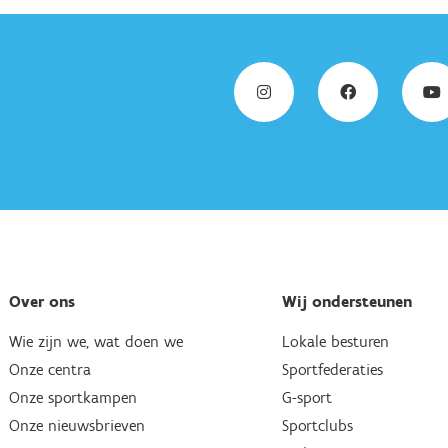
Over ons
Wij ondersteunen
Wie zijn we, wat doen we
Lokale besturen
Onze centra
Sportfederaties
Onze sportkampen
G-sport
Onze nieuwsbrieven
Sportclubs