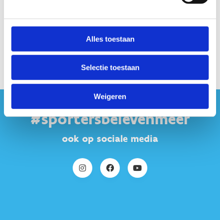
Alles toestaan
Selectie toestaan
Weigeren
#sportersbelevenmeer
ook op sociale media