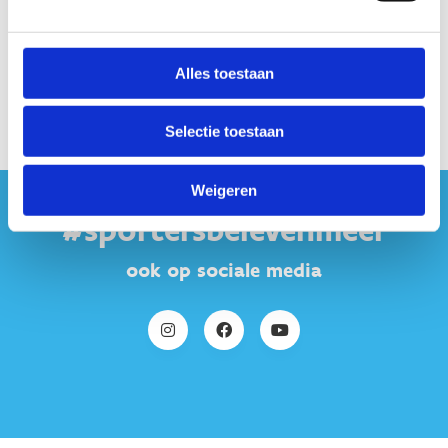
Alles toestaan
Selectie toestaan
Weigeren
#sportersbelevenmeer
ook op sociale media