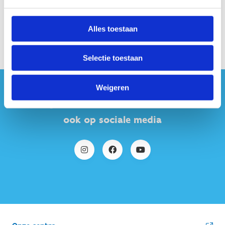
Alles toestaan
Selectie toestaan
Weigeren
#sportersbelevenmeer
ook op sociale media