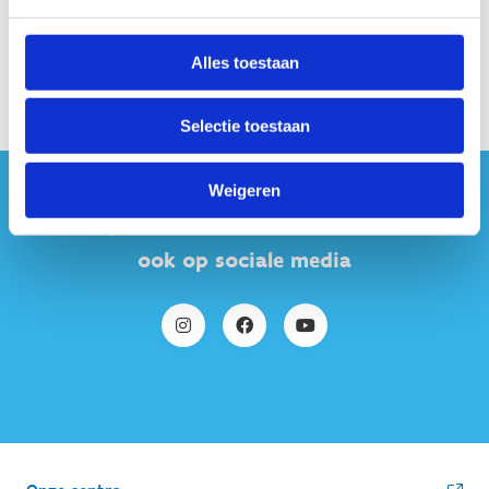
Alles toestaan
Selectie toestaan
Weigeren
#sportersbelevenmeer
ook op sociale media