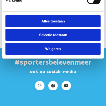
Marketing
Alles toestaan
Selectie toestaan
Weigeren
#sportersbelevenmeer
ook op sociale media