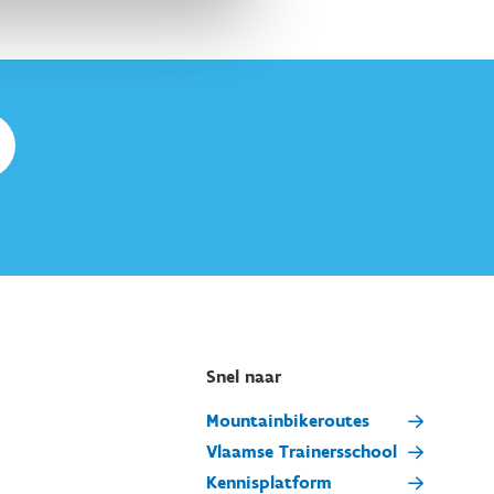
Snel naar
Mountainbikeroutes
Vlaamse Trainersschool
Kennisplatform