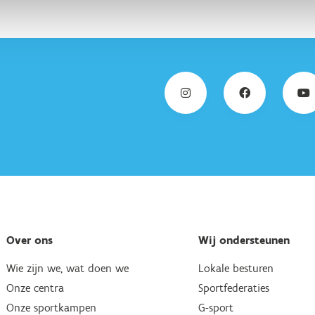
Over ons
Wij ondersteunen
Wie zijn we, wat doen we
Lokale besturen
Onze centra
Sportfederaties
Onze sportkampen
G-sport