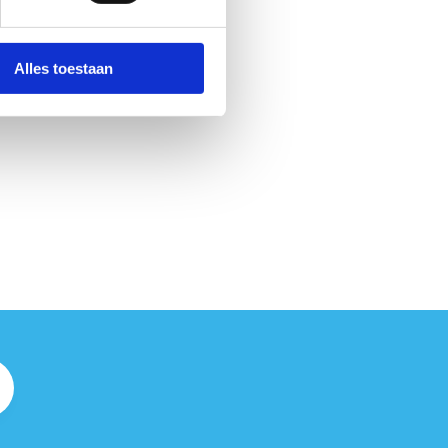
Alles toestaan