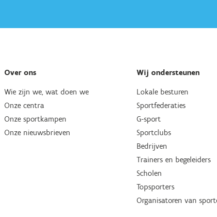
Over ons
Wij ondersteunen
Wie zijn we, wat doen we
Lokale besturen
Onze centra
Sportfederaties
Onze sportkampen
G-sport
Onze nieuwsbrieven
Sportclubs
Bedrijven
Trainers en begeleiders
Scholen
Topsporters
Organisatoren van spor