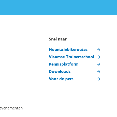
Snel naar
Mountainbikeroutes
Vlaamse Trainersschool
Kennisplatform
Downloads
Voor de pers
tevenementen