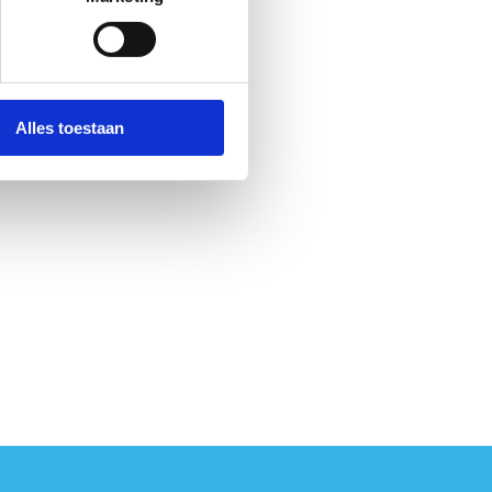
Alles toestaan