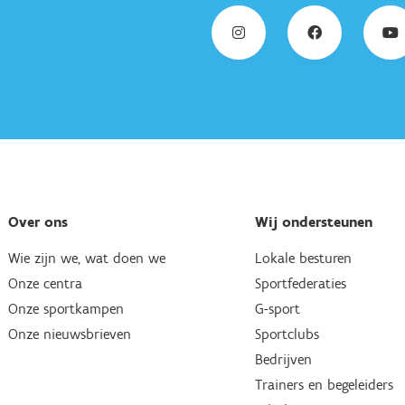
Over ons
Wij ondersteunen
Wie zijn we, wat doen we
Lokale besturen
Onze centra
Sportfederaties
Onze sportkampen
G-sport
Onze nieuwsbrieven
Sportclubs
Bedrijven
Trainers en begeleiders