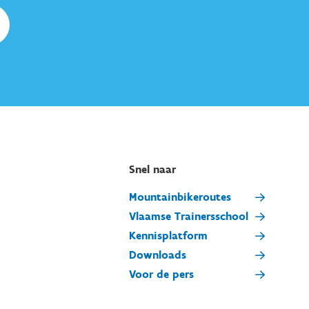
Snel naar
Mountainbikeroutes
Vlaamse Trainersschool
Kennisplatform
Downloads
Voor de pers