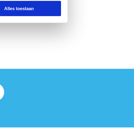
Alles toestaan