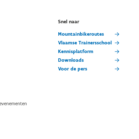
Snel naar
Mountainbikeroutes
Vlaamse Trainersschool
Kennisplatform
Downloads
Voor de pers
tevenementen