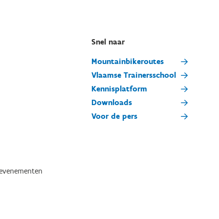
Snel naar
Mountainbikeroutes
Vlaamse Trainersschool
Kennisplatform
Downloads
Voor de pers
tevenementen