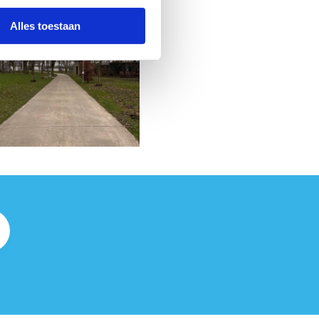
Alles toestaan