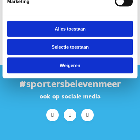
Marketing
Alles toestaan
Selectie toestaan
Weigeren
#sportersbelevenmeer
ook op sociale media