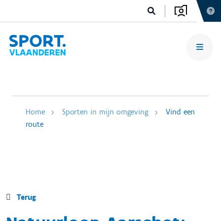
Home
Sporten in mijn omgeving
Vind een
route
Terug