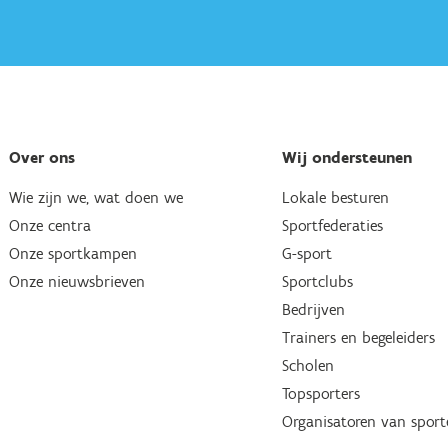
Over ons
Wij ondersteunen
Wie zijn we, wat doen we
Lokale besturen
Onze centra
Sportfederaties
Onze sportkampen
G-sport
Onze nieuwsbrieven
Sportclubs
Bedrijven
Trainers en begeleiders
Scholen
Topsporters
Organisatoren van spor