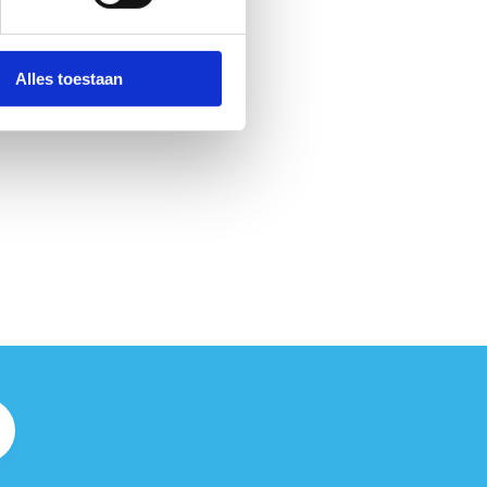
Alles toestaan